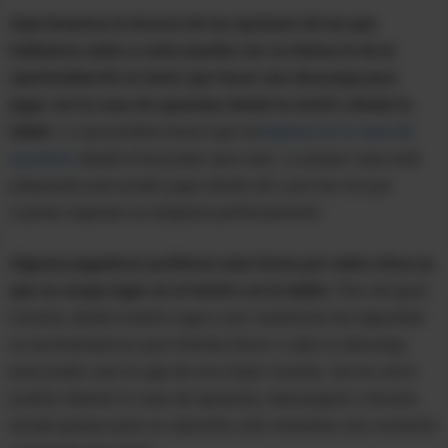
Aquí tenemos la tercera de las opciones de las que
hablamos antes y como puedes ver, la misma te da la
oportunidad de no tener que hacer una descarga para
jugar con la casa de apuestas desde tu móvil o desde tu
tablet.
Lo que podrás hacer aquí es
ingresar en la casa de
apuestas
desde el buscador que uses. La propia casa está
preparada para poder jugar desde allí y por eso es que
cuando ingreses se adaptará perfectamente
Algunos jugadores prefieren esta forma por sobre otras ya
que no ocupa lugar en el móvil o en la tablet.
Pero de igual
manera, desde nuestro lugar y por cuestiones de seguridad
te recomendamos que intentes llevar a cabo la descarga
para poder usar la app de una mejor manera. Así es como
podrás obtener la casa de apuestas, descargarla y llevarla
donde quieras para no aburrirte, solo necesitas una conexión