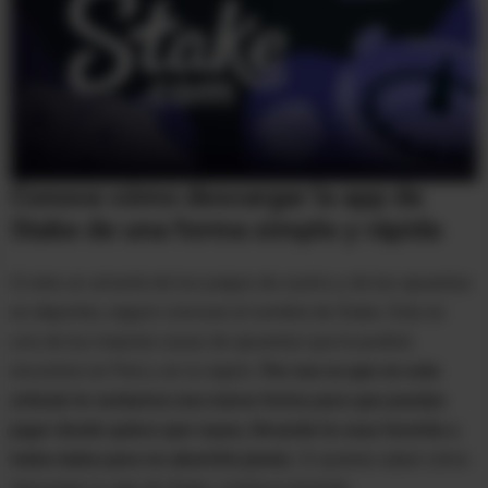
Conoce cómo descargar la app de
Stake de una forma simple y rápida
Si eres un amante de los juegos de casino y de las apuestas
en deportes, seguro conoces el nombre de Stake. Esta es
una de las mejores casas de apuestas que te podrás
encontrar en Perú y en la región.
Por eso es que en este
artículo te contamos una nueva forma para que puedas
jugar donde quiera que vayas, llevando tu casa favorita a
todos lados para no aburrirte jamás
. Si quieres saber cómo