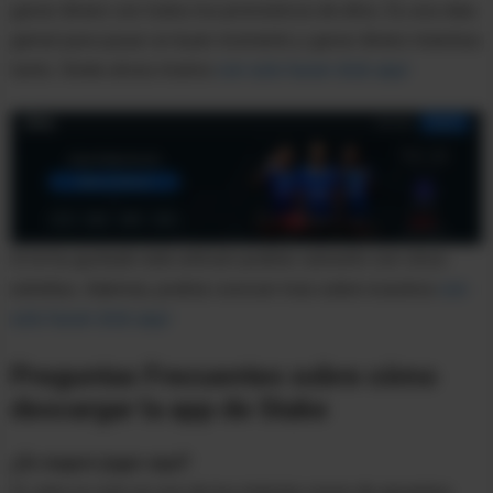
ganar dinero con todos los pronósticos de ellos. Es una idea
genial para pasar un buen momento y ganar dinero mientras
tanto. Únete ahora mismo
con solo hacer click aquí
Si te ha gustado este artículo podrás valorarlo con cinco
estrellas. Además, podrás conocer más sobre nosotros
con
solo hacer click aquí
Preguntas Frecuentes sobre cómo
descargar la app de Stake
¿Es seguro jugar aquí?
Si, esta no solo es una de las mejores casas de apuestas