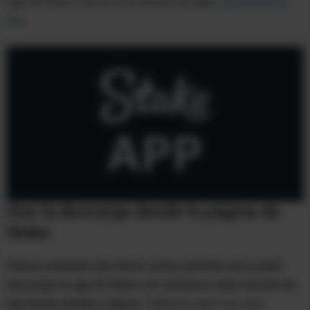
app de Stake y ahora es momento de jugar
ingresando en
ella
Haz la descarga desde la página de
Stake
Hemos señalado que tienes varias opciones para poder
descargar la app de Stake y te contamos cómo hacerlo de
una forma simple y segura.
Debemos decir que esta