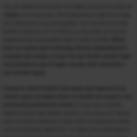
Una vez dentro de la tienda solo debes colocar el nombre de
«Stake»
en el buscado y allí te aparecerá la app con el logo
azul oficial de la casa de apuestas. Con unos pocos clicks
podrás comenzar con la misma, la cual tarda unos pocos
segundos para que puedas jugar lo antes posible.
Debes
tener en cuenta que la descarga demora dependiendo la
conexión que tengas y es por eso que desde nuestro lugar
recomendamos que lo hagas cuando estés conectado a
una red wifi segura
Cuando la misma finalice solo queda que ingreses en tu
cuenta y para eso debes tener un nombre de usuario y una
contraseña previamente creada
. En caso de no tenerla,
desde la propia app podrás hacerlo y con muy poco tiempo
crear una para comenzar a jugar, tanto en juegos de casino
como en apuestas deportivas. Ya sabes cómo descargar la