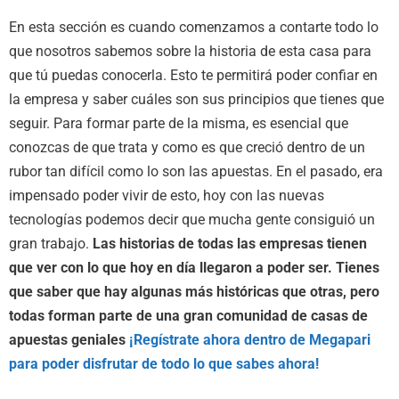
En esta sección es cuando comenzamos a contarte todo lo
que nosotros sabemos sobre la historia de esta casa para
que tú puedas conocerla. Esto te permitirá poder confiar en
la empresa y saber cuáles son sus principios que tienes que
seguir. Para formar parte de la misma, es esencial que
conozcas de que trata y como es que creció dentro de un
rubor tan difícil como lo son las apuestas. En el pasado, era
impensado poder vivir de esto, hoy con las nuevas
tecnologías podemos decir que mucha gente consiguió un
gran trabajo.
Las historias de todas las empresas tienen
que ver con lo que hoy en día llegaron a poder ser. Tienes
que saber que hay algunas más históricas que otras, pero
todas forman parte de una gran comunidad de casas de
apuestas geniales
¡Regístrate ahora dentro de Megapari
para poder disfrutar de todo lo que sabes ahora!