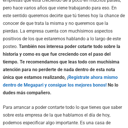
empresas que está creciendo de a poco en muchos paises,
pero hace varios años que viene trabajando para eso. En
este sentido queremos decirte que tú tienes hoy la chance de
conocer de que trata la misma y no queremos que la
pierdas. La empresa cuenta con muchísimos aspectos
positivos de los que estaremos hablando a lo largo de este
posteo.
También nos interesa poder cotarte todo sobre la
historia y como es que fue creciendo con el paso del
tiempo. Te recomendamos que leas todo con muchísima
atención para no perderte de nada dentro de esta nota
única que estamos realizando,
¡Regístrate ahora mismo
dentro de Megapari y consigue los mejores bonos!
No lo
dudes más compañero.
Para arrancar a poder contarte todo lo que tienes que saber
sobre esta empresa de la que hablamos el día de hoy,
podemos especificar algo importante. Es una casa de