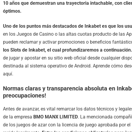
10 años que demuestran una trayectoria intachable, con clie
óptimos.
Uno de los puntos más destacados de Inkabet es que los us
en los Juegos de Casino o las altas cuotas producto de las Ap
pueden reclamar y activar promociones o beneficios fantástic
los Slots de Inkabet, el cual profundizaremos a continuación
de jugar y apostar en su sitio web oficial desde cualquier dis
destinada al sistema operativo de Android. Aprende cómo desca
aquí.
Normas claras y transparencia absoluta en Inkabe
preocupaciones!
Antes de avanzar, es vital remarcar los datos técnicos y legale
de la empresa
BMO MANX LIMITED
. La mencionada compañía,
de los juegos de azar con la licencia de juego aprobada por el