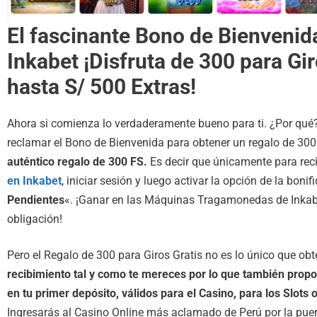
El fascinante Bono de Bienvenida
Inkabet ¡Disfruta de 300 para Gir
hasta S/ 500 Extras!
Ahora si comienza lo verdaderamente bueno para ti. ¿Por qué
reclamar el Bono de Bienvenida para obtener un regalo de 300 
auténtico regalo de 300 FS.
Es decir que únicamente para reci
en Inkabet
, iniciar sesión y luego activar la opción de la bonif
Pendientes
«. ¡Ganar en las Máquinas Tragamonedas de Inkab
obligación!
Pero el Regalo de 300 para Giros Gratis no es lo único que ob
recibimiento tal y como te mereces por lo que también prop
en tu primer depósito, válidos para el Casino, para los Slots
Ingresarás al Casino Online más aclamado de Perú por la puer