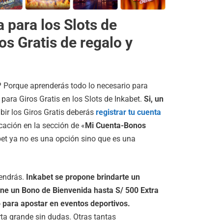
 para los Slots de
os Gratis de regalo y
? Porque aprenderás todo lo necesario para
para Giros Gratis en los Slots de Inkabet.
Si, un
bir los Giros Gratis deberás
registrar tu cuenta
icación en la sección de «
Mi Cuenta-Bonos
et ya no es una opción sino que es una
tendrás.
Inkabet se propone brindarte un
one un Bono de Bienvenida hasta S/ 500 Extra
 o para apostar en eventos deportivos.
ta grande sin dudas. Otras tantas