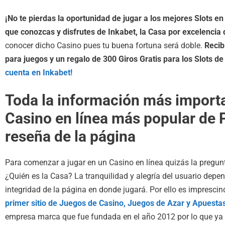
¡No te pierdas la oportunidad de jugar a los mejores Slots en
que conozcas y disfrutes de Inkabet, la Casa por excelencia 
conocer dicho Casino pues tu buena fortuna será doble.
Recib
para juegos y un regalo de 300 Giros Gratis para los Slots de
cuenta en Inkabet!
Toda la información más importa
Casino en línea más popular de P
reseña de la página
Para comenzar a jugar en un Casino en línea quizás la pregu
¿Quién es la Casa? La tranquilidad y alegría del usuario depen
integridad de la página en donde jugará. Por ello es imprescin
primer sitio de Juegos de Casino, Juegos de Azar y Apuestas
empresa marca que fue fundada en el año 2012 por lo que ya t