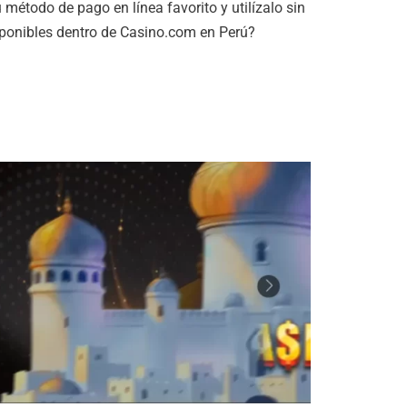
 método de pago en línea favorito y utilízalo sin
ponibles dentro de Casino.com en Perú?