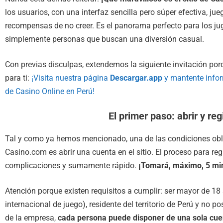
los usuarios, con una interfaz sencilla pero súper efectiva, j
recompensas de no creer. Es el panorama perfecto para los ju
simplemente personas que buscan una diversión casual.
Con previas disculpas, extendemos la siguiente invitación por
para ti:
¡Visita nuestra página
Descargar.app
y mantente infor
de Casino Online en Perú!
El primer paso: abrir y reg
Tal y como ya hemos mencionado, una de las condiciones obl
Casino.com es abrir una cuenta en el sitio. El proceso para regi
complicaciones y sumamente rápido.
¡Tomará, máximo, 5 min
Atención porque existen requisitos a cumplir: ser mayor de 18 
internacional de juego), residente del territorio de Perú y no 
de la empresa,
cada persona puede disponer de una sola cu