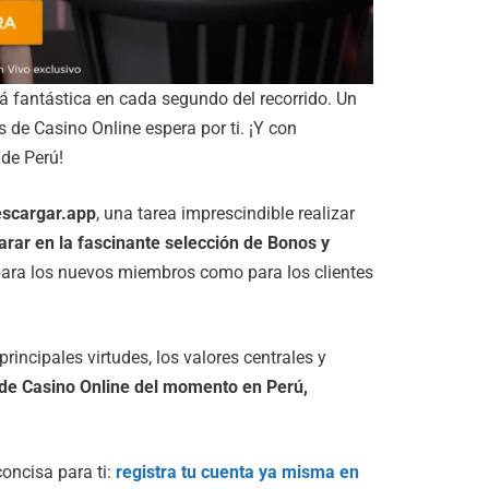
 fantástica en cada segundo del recorrido. Un
s de Casino Online espera por ti. ¡Y con
 de Perú!
scargar.app
, una tarea imprescindible realizar
arar en la fascinante selección de Bonos y
ara los nuevos miembros como para los clientes
principales virtudes, los valores centrales y
 de Casino Online del momento en Perú,
oncisa para ti:
registra tu cuenta ya misma en