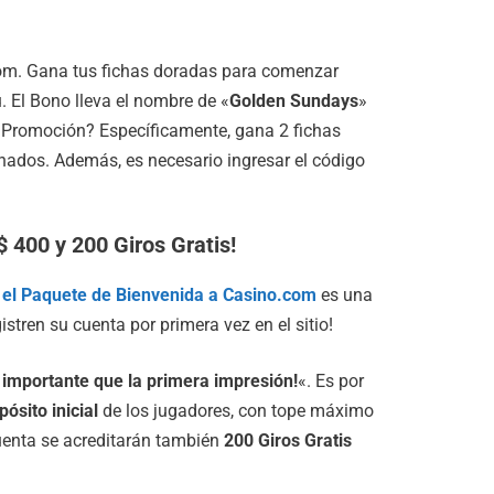
.com. Gana tus fichas doradas para comenzar
. El Bono lleva el nombre de «
Golden Sundays
»
a Promoción? Específicamente, gana 2 fichas
nados. Además, es necesario ingresar el código
 400 y 200 Giros Gratis!
e
el Paquete de Bienvenida a Casino.com
es una
stren su cuenta por primera vez en el sitio!
importante que la primera impresión!
«. Es por
ósito inicial
de los jugadores, con tope máximo
cuenta se acreditarán también
200 Giros Gratis