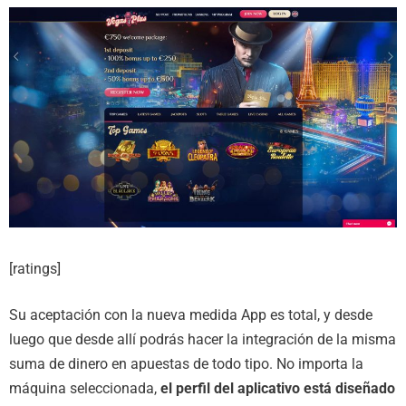
[ratings]
Su aceptación con la nueva medida App es total, y desde
luego que desde allí podrás hacer la integración de la misma
suma de dinero en apuestas de todo tipo. No importa la
máquina seleccionada,
el perfil del aplicativo está diseñado