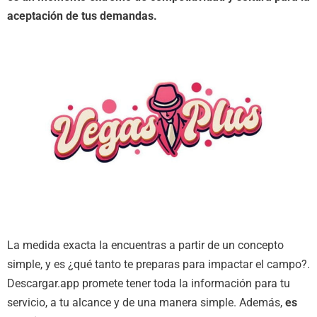
aceptación de tus demandas.
La medida exacta la encuentras a partir de un concepto
simple, y es ¿qué tanto te preparas para impactar el campo?.
Descargar.app promete tener toda la información para tu
servicio, a tu alcance y de una manera simple. Además,
es