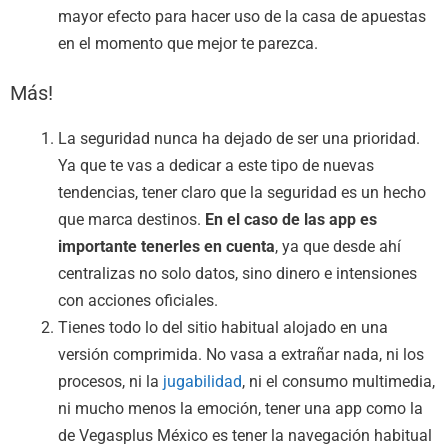
mayor efecto para hacer uso de la casa de apuestas
en el momento que mejor te parezca.
Más!
La seguridad nunca ha dejado de ser una prioridad.
Ya que te vas a dedicar a este tipo de nuevas
tendencias, tener claro que la seguridad es un hecho
que marca destinos.
En el caso de las app es
importante tenerles en cuenta
, ya que desde ahí
centralizas no solo datos, sino dinero e intensiones
con acciones oficiales.
Tienes todo lo del sitio habitual alojado en una
versión comprimida. No vasa a extrañar nada, ni los
procesos, ni la
jugabilidad
, ni el consumo multimedia,
ni mucho menos la emoción, tener una app como la
de Vegasplus México es tener la navegación habitual