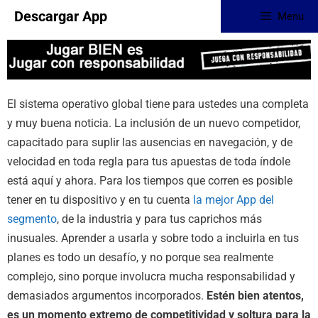
Descargar App
Menu
El sistema operativo global tiene para ustedes una completa
y muy buena noticia. La inclusión de un nuevo competidor,
capacitado para suplir las ausencias en navegación, y de
velocidad en toda regla para tus apuestas de toda índole
está aquí y ahora. Para los tiempos que corren es posible
tener en tu dispositivo y en tu cuenta
la mejor App del
segmento
, de la industria y para tus caprichos más
inusuales. Aprender a usarla y sobre todo a incluirla en tus
planes es todo un desafío, y no porque sea realmente
complejo, sino porque involucra mucha responsabilidad y
demasiados argumentos incorporados.
Estén bien atentos,
es un momento extremo de competitividad y soltura para la