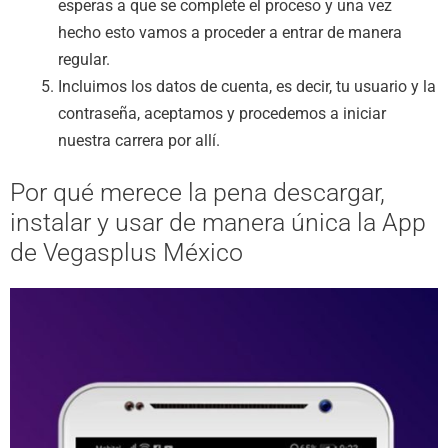
esperas a que se complete el proceso y una vez
hecho esto vamos a proceder a entrar de manera
regular.
Incluimos los datos de cuenta, es decir, tu usuario y la
contraseña, aceptamos y procedemos a iniciar
nuestra carrera por allí.
Por qué merece la pena descargar,
instalar y usar de manera única la App
de Vegasplus México