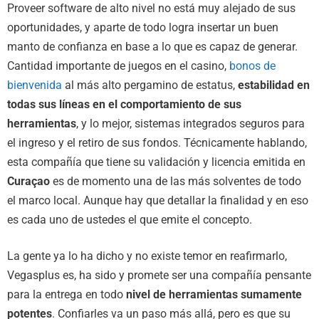
Proveer software de alto nivel no está muy alejado de sus
oportunidades, y aparte de todo logra insertar un buen
manto de confianza en base a lo que es capaz de generar.
Cantidad importante de juegos en el casino,
bonos de
bienvenida
al más alto pergamino de estatus,
estabilidad en
todas sus líneas en el comportamiento de sus
herramientas
, y lo mejor, sistemas integrados seguros para
el ingreso y el retiro de sus fondos. Técnicamente hablando,
esta compañía que tiene su validación y licencia emitida en
Curaçao
es de momento una de las más solventes de todo
el marco local. Aunque hay que detallar la finalidad y en eso
es cada uno de ustedes el que emite el concepto.
La gente ya lo ha dicho y no existe temor en reafirmarlo,
Vegasplus es, ha sido y promete ser una compañía pensante
para la entrega en todo
nivel de herramientas sumamente
potentes
. Confiarles va un paso más allá, pero es que su