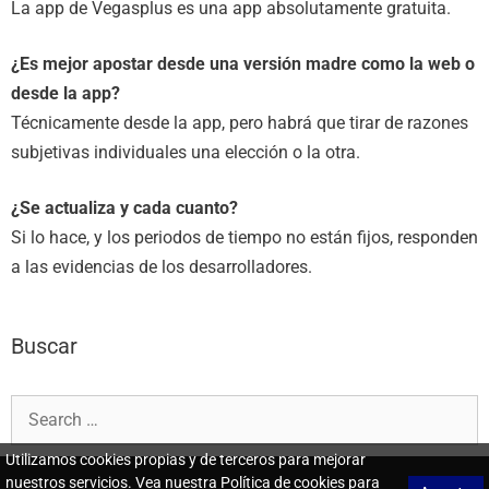
La app de Vegasplus es una app absolutamente gratuita.
¿Es mejor apostar desde una versión madre como la web o
desde la app?
Técnicamente desde la app, pero habrá que tirar de razones
subjetivas individuales una elección o la otra.
¿Se actualiza y cada cuanto?
Si lo hace, y los periodos de tiempo no están fijos, responden
a las evidencias de los desarrolladores.
Buscar
Utilizamos cookies propias y de terceros para mejorar
nuestros servicios. Vea nuestra Política de cookies para