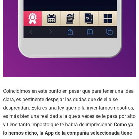
Coincidimos en este punto en pesar que para tener una idea
clara, es pertinente despejar las dudas que de ella se
desprendan. Esta es una ley que no la inventamos nosotros,
es más bien una realidad a la que a veces se le pasa por alto
y tiene tanto impacto que te habrá de impresionar.
Como ya
lo hemos dicho, la App de la compañía seleccionada tiene