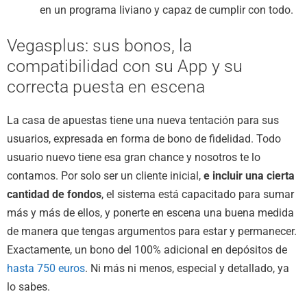
en un programa liviano y capaz de cumplir con todo.
Vegasplus: sus bonos, la
compatibilidad con su App y su
correcta puesta en escena
La casa de apuestas tiene una nueva tentación para sus
usuarios, expresada en forma de bono de fidelidad. Todo
usuario nuevo tiene esa gran chance y nosotros te lo
contamos. Por solo ser un cliente inicial,
e incluir una cierta
cantidad de fondos
, el sistema está capacitado para sumar
más y más de ellos, y ponerte en escena una buena medida
de manera que tengas argumentos para estar y permanecer.
Exactamente, un bono del 100% adicional en depósitos de
hasta 750 euros
. Ni más ni menos, especial y detallado, ya
lo sabes.