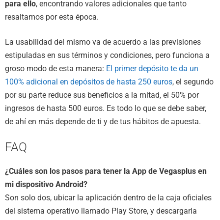
para ello
, encontrando valores adicionales que tanto
resaltamos por esta época.
La usabilidad del mismo va de acuerdo a las previsiones
estipuladas en sus términos y condiciones, pero funciona a
groso modo de esta manera:
El primer depósito te da un
100% adicional en depósitos de hasta 250 euros
, el segundo
por su parte reduce sus beneficios a la mitad, el 50% por
ingresos de hasta 500 euros. Es todo lo que se debe saber,
de ahí en más depende de ti y de tus hábitos de apuesta.
FAQ
¿Cuáles son los pasos para tener la App de Vegasplus en
mi dispositivo Android?
Son solo dos, ubicar la aplicación dentro de la caja oficiales
del sistema operativo llamado Play Store, y descargarla