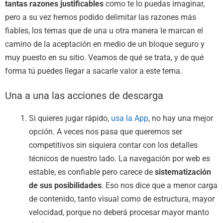
tantas razones justificables
como te lo puedas imaginar,
pero a su vez hemos podido delimitar las razones más
fiables, los temas que de una u otra manera le marcan el
camino de la aceptación en medio de un bloque seguro y
muy puesto en su sitio. Veamos de qué se trata, y de qué
forma tú puedes llegar a sacarle valor a este tema.
Una a una las acciones de descarga
Si quieres jugar rápido,
usa la App
, no hay una mejor
opción. A veces nos pasa que queremos ser
competitivos sin siquiera contar con los detalles
técnicos de nuestro lado. La navegación por web es
estable, es confiable pero carece de
sistematización
de sus posibilidades
. Eso nos dice que a menor carga
de contenido, tanto visual como de estructura, mayor
velocidad, porque no deberá procesar mayor manto