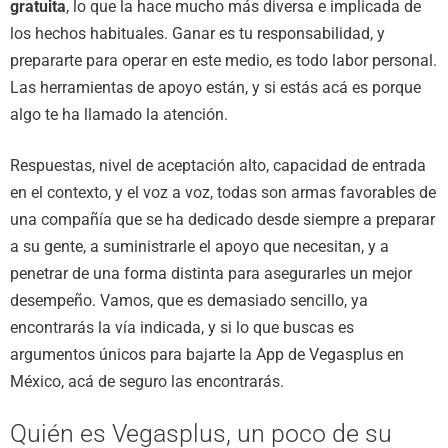
gratuita
, lo que la hace mucho más diversa e implicada de
los hechos habituales. Ganar es tu responsabilidad, y
prepararte para operar en este medio, es todo labor personal.
Las herramientas de apoyo están, y si estás acá es porque
algo te ha llamado la atención.
Respuestas, nivel de aceptación alto, capacidad de entrada
en el contexto, y el voz a voz, todas son armas favorables de
una compañía que se ha dedicado desde siempre a preparar
a su gente, a suministrarle el apoyo que necesitan, y a
penetrar de una forma distinta para asegurarles un mejor
desempeño. Vamos, que es demasiado sencillo, ya
encontrarás la vía indicada, y si lo que buscas es
argumentos únicos para bajarte la App de Vegasplus en
México, acá de seguro las encontrarás.
Quién es Vegasplus, un poco de su