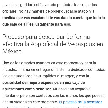
nivel de seguridad está avalado por todos los emisarios
oficiales. No hay manera de poder quedarse atado, y
a
medida que vas escalando te vas dando cuenta que todo lo
que sale de allí es justamente para eso.
Proceso para descargar de forma
efectiva la App oficial de Vegasplus en
México
Uno de los grandes avances en este momento y para la
industria misma en entregar un sistema dedicado, con todos
los estatutos legales cumplidos al margen, y con l
a
posibilidad de mejora expuestos en una caja de
aplicaciones como debe ser
. Muchos han llegado a
intentarlo, pero son contados con las manos los que pueden
cantar victoria en este momento.
El proceso de la descarga