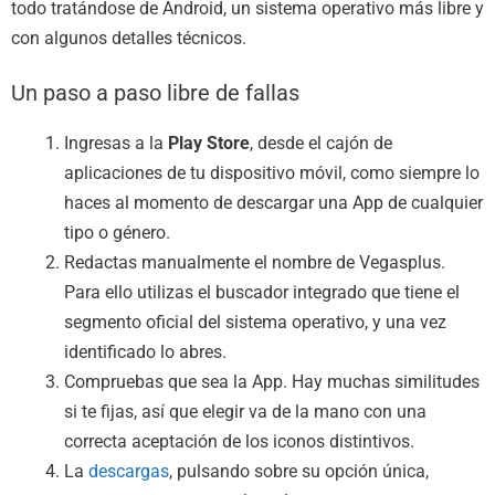
todo tratándose de Android, un sistema operativo más libre y
con algunos detalles técnicos.
Un paso a paso libre de fallas
Ingresas a la
Play Store
, desde el cajón de
aplicaciones de tu dispositivo móvil, como siempre lo
haces al momento de descargar una App de cualquier
tipo o género.
Redactas manualmente el nombre de Vegasplus.
Para ello utilizas el buscador integrado que tiene el
segmento oficial del sistema operativo, y una vez
identificado lo abres.
Compruebas que sea la App. Hay muchas similitudes
si te fijas, así que elegir va de la mano con una
correcta aceptación de los iconos distintivos.
La
descargas
, pulsando sobre su opción única,