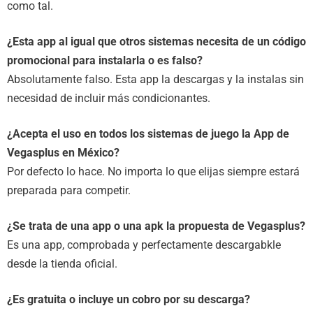
como tal.
¿Esta app al igual que otros sistemas necesita de un código
promocional para instalarla o es falso?
Absolutamente falso. Esta app la descargas y la instalas sin
necesidad de incluir más condicionantes.
¿Acepta el uso en todos los sistemas de juego la App de
Vegasplus en México?
Por defecto lo hace. No importa lo que elijas siempre estará
preparada para competir.
¿Se trata de una app o una apk la propuesta de Vegasplus?
Es una app, comprobada y perfectamente descargabkle
desde la tienda oficial.
¿Es gratuita o incluye un cobro por su descarga?