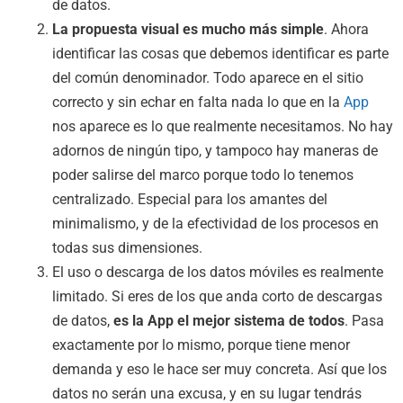
de datos.
La propuesta visual es mucho más simple
. Ahora
identificar las cosas que debemos identificar es parte
del común denominador. Todo aparece en el sitio
correcto y sin echar en falta nada lo que en la
App
nos aparece es lo que realmente necesitamos. No hay
adornos de ningún tipo, y tampoco hay maneras de
poder salirse del marco porque todo lo tenemos
centralizado. Especial para los amantes del
minimalismo, y de la efectividad de los procesos en
todas sus dimensiones.
El uso o descarga de los datos móviles es realmente
limitado. Si eres de los que anda corto de descargas
de datos,
es la App el mejor sistema de todos
. Pasa
exactamente por lo mismo, porque tiene menor
demanda y eso le hace ser muy concreta. Así que los
datos no serán una excusa, y en su lugar tendrás