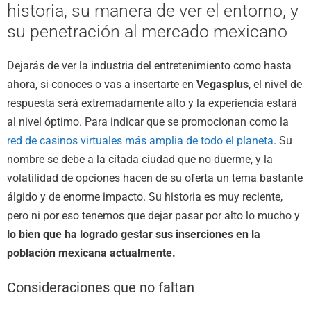
historia, su manera de ver el entorno, y
su penetración al mercado mexicano
Dejarás de ver la industria del entretenimiento como hasta
ahora, si conoces o vas a insertarte en
Vegasplus
, el nivel de
respuesta será extremadamente alto y la experiencia estará
al nivel óptimo. Para indicar que se promocionan como la
red de casinos virtuales más amplia de todo el planeta
. Su
nombre se debe a la citada ciudad que no duerme, y la
volatilidad de opciones hacen de su oferta un tema bastante
álgido y de enorme impacto. Su historia es muy reciente,
pero ni por eso tenemos que dejar pasar por alto lo mucho y
lo bien que ha logrado gestar sus inserciones en la
población mexicana actualmente.
Consideraciones que no faltan