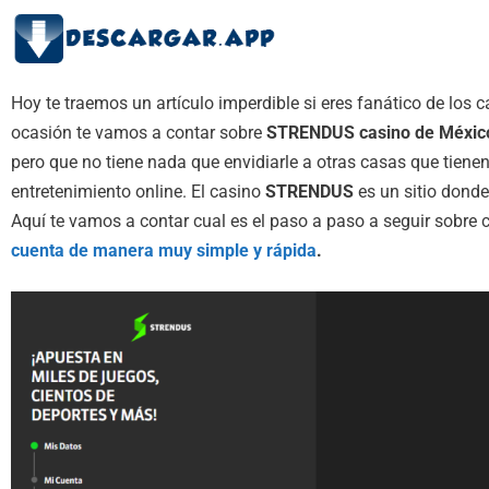
Hoy te traemos un artículo imperdible si eres fanático de los 
ocasión te vamos a contar sobre
STRENDUS
casino de Méxic
pero que no tiene nada que envidiarle a otras casas que tiene
entretenimiento online. El casino
STRENDUS
es un sitio donde 
Aquí te vamos a contar cual es el paso a paso a seguir sobr
cuenta de manera muy simple y rápida
.