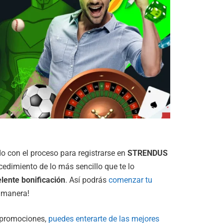
o con el proceso para registrarse en
STRENDUS
ocedimiento de lo más sencillo que te lo
lente bonificación
. Así podrás
comenzar tu
r manera!
 promociones,
puedes enterarte de las mejores