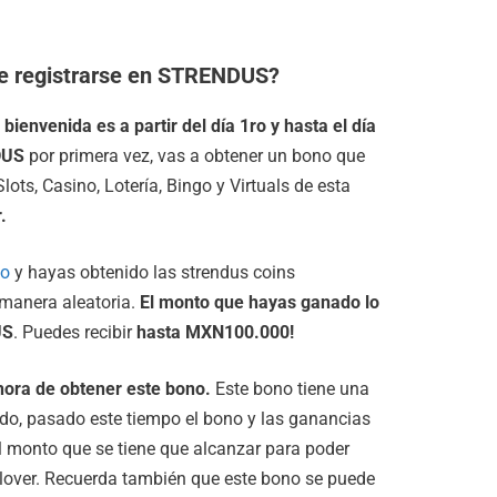
de registrarse en STRENDUS?
bienvenida es a partir del día 1ro y hasta el día
DUS
por primera vez, vas a obtener un bono que
lots, Casino, Lotería, Bingo y Virtuals de esta
.
no
y hayas obtenido las strendus coins
 manera aleatoria.
El monto que hayas ganado lo
US
. Puedes recibir
hasta MXN100.000!
hora de obtener este bono.
Este bono tiene una
do, pasado este tiempo el bono y las ganancias
al monto que se tiene que alcanzar para poder
ollover. Recuerda también que este bono se puede