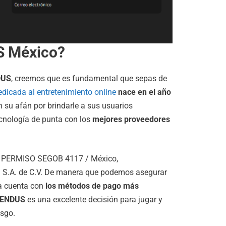
S México?
DUS
, creemos que es fundamental que sepas de
dicada al entretenimiento online
nace en el año
n su afán por brindarle a sus usuarios
ecnología de punta con los
mejores proveedores
V. PERMISO SEGOB 4117 / México,
 S.A. de C.V. De manera que podemos asegurar
a cuenta con
los métodos de pago más
ENDUS
es una excelente decisión para jugar y
esgo.