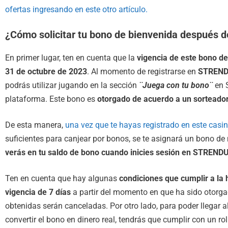
ofertas ingresando en este otro artículo.
¿Cómo solicitar tu bono de bienvenida después 
En primer lugar, ten en cuenta que la
vigencia de este bono de 
31 de octubre de 2023
. Al momento de registrarse en
STREN
podrás utilizar jugando en la sección
¨Juega con tu bono¨
en S
plataforma. Este bono es
otorgado de acuerdo a un sorteador
De esta manera,
una vez que te hayas registrado en este casi
suficientes para canjear por bonos, se te asignará un bono de
verás en tu saldo de bono cuando inicies sesión en STREND
Ten en cuenta que hay algunas
condiciones que cumplir a la 
vigencia de 7 días
a partir del momento en que ha sido otorga
obtenidas serán canceladas. Por otro lado, para poder llegar 
convertir el bono en dinero real, tendrás que cumplir con un r