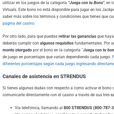
utilizar en los juegos de la categoría
“Juega con tu Bono”
, en 
Virtuals. Este bono no está disponible para jugar en los Jackp
saber más sobre los términos y condiciones que tienes que cu
página del casino.
Por otro lado, para que puedas
retirar las ganancias
que hayas
deberás cumplir con
algunos requisitos
fundamentales. Por u
monto otorgado
por el bono en la categoría
¨Juega con tu bo
de juego en porcentajes que varían dependiendo cada juego.
P
diferentes porcentajes según cada juego ingresando directamen
Canales de asistencia en STRENDUS
Si tienes algunas dudas con respecto a como activar el bono 
comunicarte directamente con el casino a través de sus tres
c
Vía telefónica, llamando al
800 STRENDUS (800-787-3