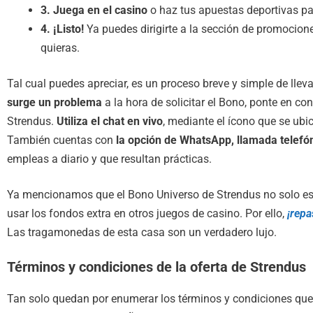
3. Juega en el casino
o haz tus apuestas deportivas pa
4. ¡Listo!
Ya puedes dirigirte a la sección de promocion
quieras.
Tal cual puedes apreciar, es un proceso breve y simple de llev
surge un problema
a la hora de solicitar el Bono, ponte en con
Strendus.
Utiliza el chat en vivo
, mediante el ícono que se ubic
También cuentas con
la opción de WhatsApp, llamada telefón
empleas a diario y que resultan prácticas.
Ya mencionamos que el Bono Universo de Strendus no solo es
usar los fondos extra en otros juegos de casino. Por ello,
¡
repa
Las tragamonedas de esta casa son un verdadero lujo.
Términos y condiciones de la oferta de Strendus
Tan solo quedan por enumerar los términos y condiciones que 