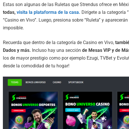
Estas son algunas de las Ruletas que Strendus ofrece en Méx
todas,
v
isita la plataforma de la casa.
Dirígete a la categoría 
“Casino en Vivo”. Luego, presiona sobre “Ruleta” y aparecerán 
imposible.
Recuerda que dentro de la categoría de Casino en Vivo,
tambié
Dados y más.
Incluso hay una sección
de Mesas VIP y de Má
los de mayor prestigio como por ejemplo Ezugi, TVBet y Evolut
desde la comodidad de tu hogar!