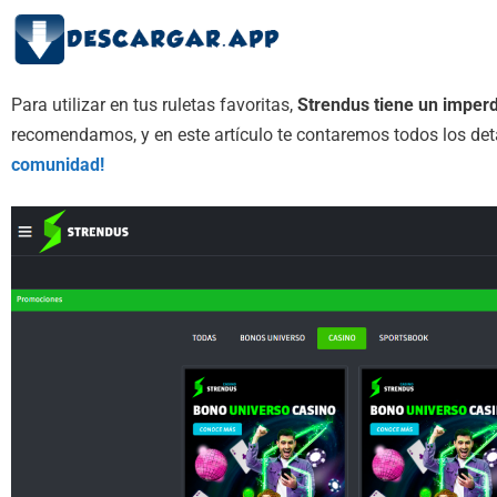
Para utilizar en tus ruletas favoritas,
Strendus tiene un imperd
recomendamos, y en este artículo te contaremos todos los det
comunidad!