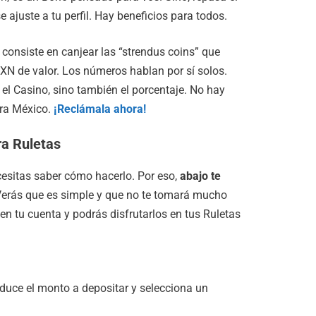
ajuste a tu perfil. Hay beneficios para todos.
 consiste en canjear las “strendus coins” que
XN de valor. Los números hablan por sí solos.
 el Casino, sino también el porcentaje. No hay
ara México.
¡R
eclámala ahora!
ra Ruletas
cesitas saber cómo hacerlo. Por eso,
abajo te
erás que es simple y que no te tomará mucho
en tu cuenta y podrás disfrutarlos en tus Ruletas
roduce el monto a depositar y selecciona un