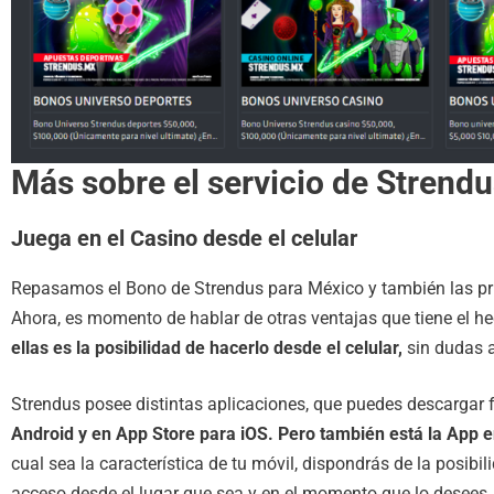
Más sobre el servicio de Strend
Juega en el Casino desde el celular
Repasamos el Bono de Strendus para México y también las prin
Ahora, es momento de hablar de otras ventajas que tiene el he
ellas es la posibilidad de hacerlo desde el celular,
sin dudas a
Strendus posee distintas aplicaciones, que puedes descargar f
Android y en App Store para iOS. Pero también está la App e
cual sea la característica de tu móvil, dispondrás de la posibi
acceso desde el lugar que sea y en el momento que lo desees