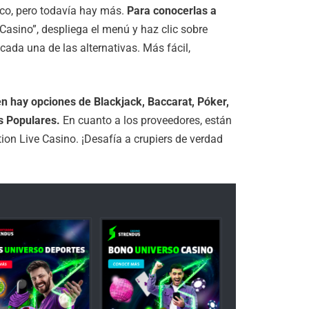
ico, pero todavía hay más.
Para conocerlas a
“Casino”, despliega el menú y haz clic sobre
cada una de las alternativas. Más fácil,
n hay opciones de Blackjack, Baccarat, Póker,
s Populares.
En cuanto a los proveedores, están
ion Live Casino. ¡Desafía a crupiers de verdad