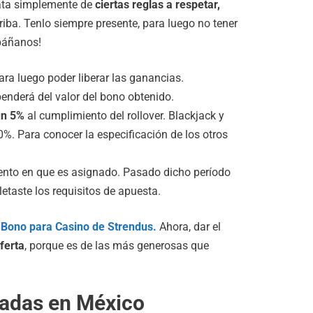
rata simplemente de
ciertas reglas a respetar,
ba. Tenlo siempre presente, para luego no tener
mpáñanos!
ara luego poder liberar las ganancias.
nderá del valor del bono obtenido.
un 5%
al cumplimiento del rollover. Blackjack y
%. Para conocer la especificación de los otros
ento en que es asignado. Pasado dicho período
etaste los requisitos de apuesta.
e
B
ono para Casino de Strendus.
Ahora, dar el
ferta
, porque es de las más generosas que
gadas en México