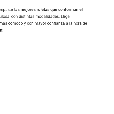
 repasar
las mejores ruletas que conforman el
ulosa, con distintas modalidades. Elige
s más cómodo y con mayor confianza a la hora de
n: