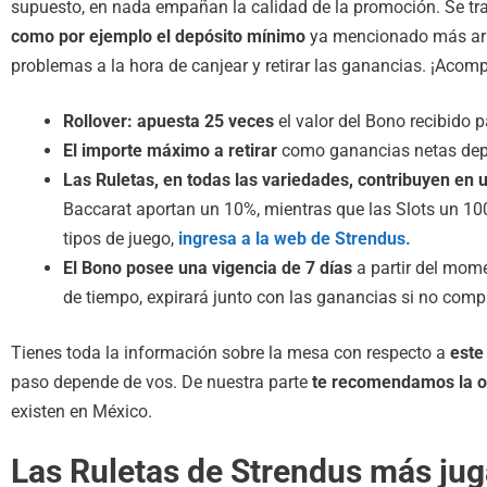
supuesto, en nada empañan la calidad de la promoción. Se t
como por ejemplo el depósito mínimo
ya mencionado más arri
problemas a la hora de canjear y retirar las ganancias. ¡Aco
Rollover: apuesta 25 veces
el valor del Bono recibido p
El importe máximo a retirar
como ganancias netas depe
Las Ruletas, en todas las variedades, contribuyen en 
Baccarat aportan un 10%, mientras que las Slots un 100
tipos de juego,
ingres
a a la web de Strendus.
El Bono posee una vigencia de 7 días
a partir del mom
de tiempo, expirará junto con las ganancias si no compl
Tienes toda la información sobre la mesa con respecto a
est
paso depende de vos. De nuestra parte
te recomendamos la o
existen en México.
Las Ruletas de Strendus más ju