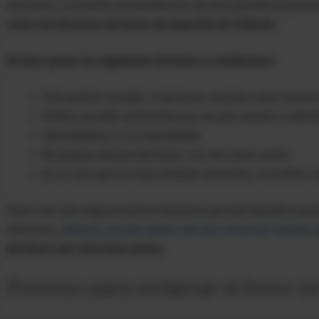
este bono, no podrás ser beneficiario de esta grandiosa prom
sobre los términos del bono sin deposito de Caliente.
El bono posee los siguientes términos y condiciones:
Solo podrán acceder a este bono, quienes sean nuevos u
Podrán acceder solamente una vez por usuario a este b
Este beneficio no es transferible.
No podrás utilizar este bono, con otro bono activo.
En el caso que ya haya recibido este bono, no podrás vo
Estos son solo algunos de los términos que este beneficio po
este bono,
deberás acceder dentro del sitio oficial de Caliente,
términos que este bono posee.
Proceso para reclamar el bono si