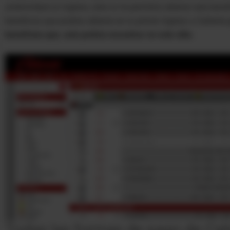
anterioridad un ingreso, este no te permitirá obtener este ben
beneficios que podrás obtener en tu primer ingreso a Caliente,
beneficios que, solo podrás encontrar en este sitio.
Todas las formas de pago de Cal