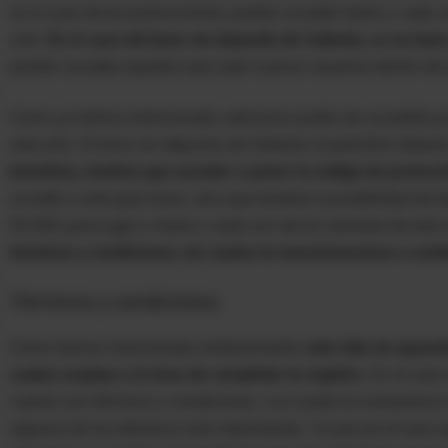
en el caso de las promociones, podrán acceder todos y cada un
sitio.
En el caso del bono sin deposito de Caliente, es un bon
podrán acceder aquellos que sean nuevos usuarios dentro de 
Como ya hemos mencionado, este bono podrá ser accedido por
este sitio. El bono sin deposito de Caliente, te permitirá obten
beneficio, tendrás que acceder a poner tu código de promoc
acceder a este gran bono, sino que tendrás la posibilidad de d
$3.000, para jugar a todos y cada uno de los sectores de este s
términos y condiciones, los cuales te mencionaremos a contin
Términos y condiciones
Como hemos mencionado anteriormente,
este sitio de apues
cuales aceptas a la hora de completar tu registro.
En el caso 
cuenta con términos y condiciones. Los cuales te contaremos 
algunos de los términos más importantes. Ya que en el caso q