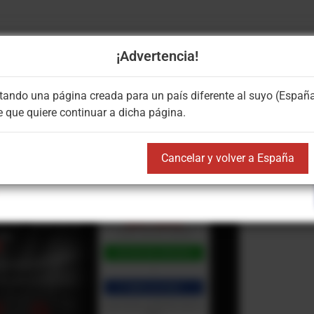
¿ERES MAYOR DE EDAD?
¡Advertencia!
Buscar
xico
, el cual tendrá una gran variedad de
o. En el mes de la copa del mundo, podrás acceder
unto de entrar a este sitio web, que contiene y dirige mensajes
itando una página creada para un país diferente al suyo (España
rtivas, al igual que en el sector casino.
Es por
arios del sector de apuestas y juego
 que quiere continuar a dicha página.
únicamente a mayores de 
ente, con el cual podrás obtener $400 MXN de
gurarnos de que el contenido sólo es visible para estos usuari
no?
ado el filtro de edad, que usted debe responder verazmente.
Cancelar y volver a España