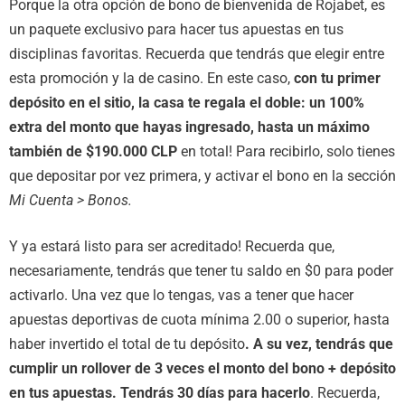
Porque la otra opción de bono de bienvenida de Rojabet, es
un paquete exclusivo para hacer tus apuestas en tus
disciplinas favoritas. Recuerda que tendrás que elegir entre
esta promoción y la de casino. En este caso,
con tu primer
depósito en el sitio, la casa te regala el doble: un 100%
extra del monto que hayas ingresado, hasta un máximo
también de $190.000 CLP
en total! Para recibirlo, solo tienes
que depositar por vez primera, y activar el bono en la sección
Mi Cuenta > Bonos.
Y ya estará listo para ser acreditado! Recuerda que,
necesariamente, tendrás que tener tu saldo en $0 para poder
activarlo. Una vez que lo tengas, vas a tener que hacer
apuestas deportivas de cuota mínima 2.00 o superior, hasta
haber invertido el total de tu depósito
. A su vez, tendrás que
cumplir un rollover de 3 veces el monto del bono + depósito
en tus apuestas. Tendrás 30 días para hacerlo
. Recuerda,