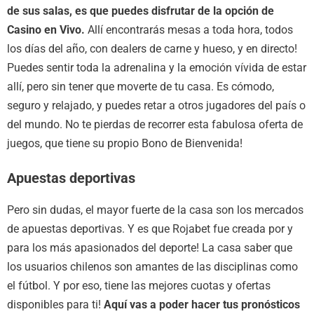
de sus salas, es que puedes disfrutar de la opción de
Casino en Vivo.
Allí encontrarás mesas a toda hora, todos
los días del año, con dealers de carne y hueso, y en directo!
Puedes sentir toda la adrenalina y la emoción vívida de estar
allí, pero sin tener que moverte de tu casa. Es cómodo,
seguro y relajado, y puedes retar a otros jugadores del país o
del mundo. No te pierdas de recorrer esta fabulosa oferta de
juegos, que tiene su propio Bono de Bienvenida!
Apuestas deportivas
Pero sin dudas, el mayor fuerte de la casa son los mercados
de apuestas deportivas. Y es que Rojabet fue creada por y
para los más apasionados del deporte! La casa saber que
los usuarios chilenos son amantes de las disciplinas como
el fútbol. Y por eso, tiene las mejores cuotas y ofertas
disponibles para ti!
Aquí vas a poder hacer tus pronósticos