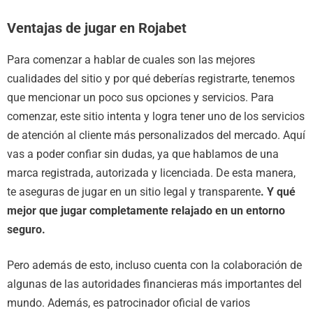
Ventajas de jugar en Rojabet
Para comenzar a hablar de cuales son las mejores
cualidades del sitio y por qué deberías registrarte, tenemos
que mencionar un poco sus opciones y servicios. Para
comenzar, este sitio intenta y logra tener uno de los servicios
de atención al cliente más personalizados del mercado. Aquí
vas a poder confiar sin dudas, ya que hablamos de una
marca registrada, autorizada y licenciada. De esta manera,
te aseguras de jugar en un sitio legal y transparente
. Y qué
mejor que jugar completamente relajado en un entorno
seguro.
Pero además de esto, incluso cuenta con la colaboración de
algunas de las autoridades financieras más importantes del
mundo. Además, es patrocinador oficial de varios