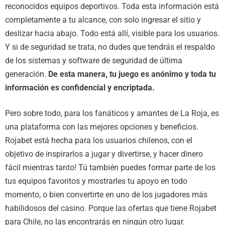
reconocidos equipos deportivos. Toda esta información está
completamente a tu alcance, con solo ingresar el sitio y
deslizar hacia abajo. Todo está allí, visible para los usuarios.
Y si de seguridad se trata, no dudes que tendrás el respaldo
de los sistemas y software de seguridad de última
generación.
De esta manera, tu juego es anónimo y toda tu
información es confidencial y encriptada.
Pero sobre todo, para los fanáticos y amantes de La Roja, es
una plataforma con las mejores opciones y beneficios.
Rojabet está hecha para los usuarios chilenos, con el
objetivo de inspirarlos a jugar y divertirse, y hacer dinero
fácil mientras tanto! Tú también puedes formar parte de los
tus equipos favoritos y mostrarles tu apoyo en todo
momento, o bien convertirte en uno de los jugadores más
habilidosos del casino. Porque las ofertas que tiene Rojabet
para Chile, no las encontrarás en ningún otro lugar.